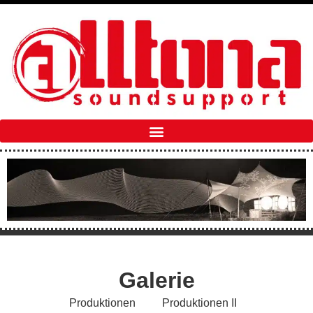
Galerie
Produktionen
Produktionen II