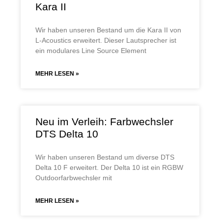
Kara II
Wir haben unseren Bestand um die Kara II von
L-Acoustics erweitert. Dieser Lautsprecher ist
ein modulares Line Source Element
MEHR LESEN »
Neu im Verleih: Farbwechsler
DTS Delta 10
Wir haben unseren Bestand um diverse DTS
Delta 10 F erweitert. Der Delta 10 ist ein RGBW
Outdoorfarbwechsler mit
MEHR LESEN »