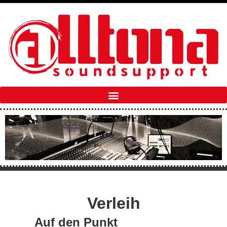
Verleih
Auf den Punkt