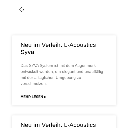
Weiterle
Neu im Verleih: L-Acoustics
Syva
Das SYVA System ist mit dem Augenmerk
entwickelt worden, um elegant und unauffällig
mit der alltäglichen Umgebung zu
verschmelzen.
MEHR LESEN »
Neu im Verleih: L-Acoustics