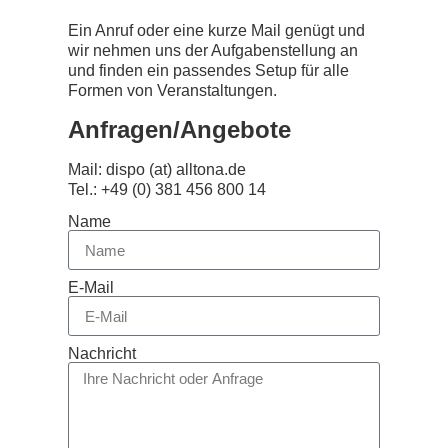
Ein Anruf oder eine kurze Mail genügt und
wir nehmen uns der Aufgabenstellung an
und finden ein passendes Setup für alle
Formen von Veranstaltungen.
Anfragen/Angebote
Mail: dispo (at) alltona.de
Tel.: +49 (0) 381 456 800 14
Name
E-Mail
Nachricht