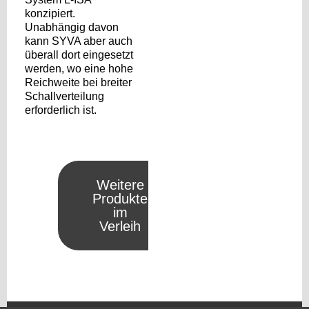
konzipiert.
Unabhängig davon
kann SYVA aber auch
überall dort eingesetzt
werden, wo eine hohe
Reichweite bei breiter
Schallverteilung
erforderlich ist.
Weitere
Produkte
im
Verleih