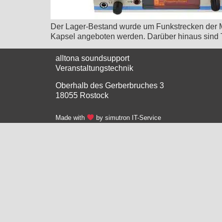
Der Lager-Bestand wurde um Funkstrecken der M
Kapsel angeboten werden. Darüber hinaus sind T
alltona soundsupport
Veranstaltungstechnik
Oberhalb des Gerberbruches 3
18055 Rostock
Made with
by simutron IT-Service